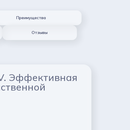
Преимущества
Отзывы
V. Эффективная
сственной