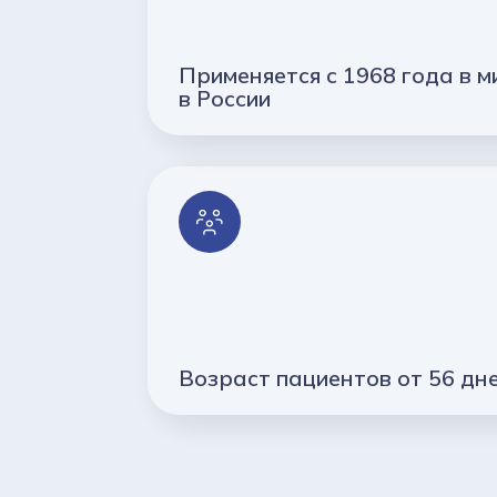
Применяется с 1968 года в ми
в России
Возраст пациентов от 56 дне