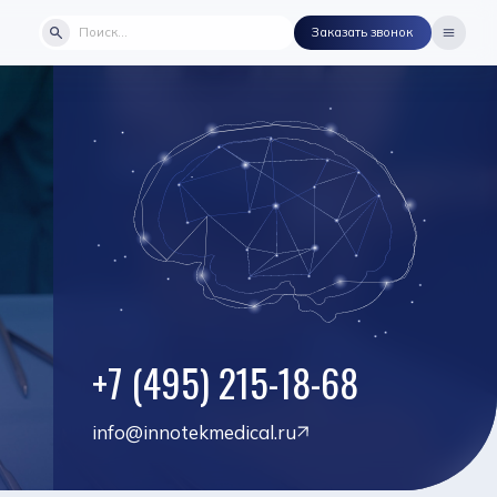
Заказать звонок
+7 (495) 215-18-68
info@innotekmedical.ru