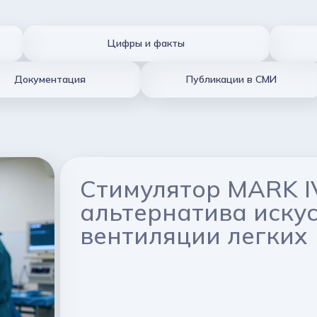
Цифры и факты
Документация
Публикации в СМИ
Стимулятор MARK I
альтернатива иску
вентиляции легких