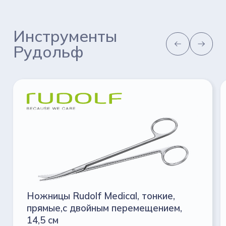
Инструменты
Рудольф
Ножницы Rudolf Medical, тонкие,
прямые,с двойным перемещением,
14,5 см