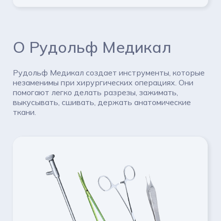
О Рудольф Медикал
Рудольф Медикал создает инструменты, которые
незаменимы при хирургических
операциях. Они
помогают легко делать разрезы, зажимать,
выкусывать, сшивать, держать
анатомические
ткани.