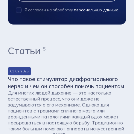
Я согласен на обработку
персональных данных
Статьи
5
03.02.2025
Что такое стимулятор диафрагмального
нерва и чем он способен помочь пациентам
Для многих людей дыхание — это настолько
естественный процесс, что они даже не
задумываются о его механизме. Однако для
пациентов с травмами спинного мозга или
врожденными патологиями каждый вдох может
превращаться в настоящую борьбу. Традиционно
таким больным помогают аппараты искусственной