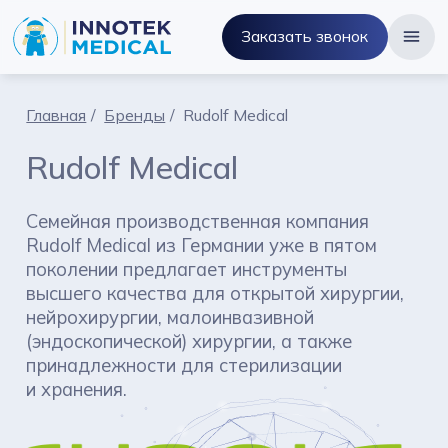
Заказать звонок
Главная
Бренды
Rudolf Medical
Rudolf Medical
Семейная производственная компания
Rudolf Medical из Германии уже в пятом
поколении предлагает инструменты
высшего качества для открытой хирургии,
нейрохирургии, малоинвазивной
(эндоскопической) хирургии, а также
принадлежности для стерилизации
и хранения.