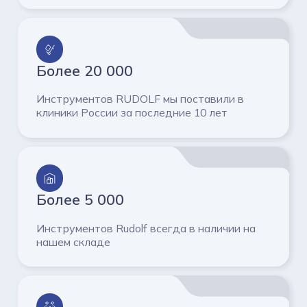
Более 20 000
Инструментов RUDOLF мы поставили в
клиники России за
последние 10 лет
Более 5 000
Инструментов Rudolf всегда в наличии на
нашем складе