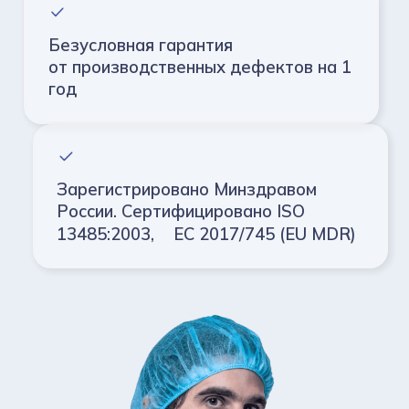
Безусловная гарантия
от производственных дефектов на 1
год
Зарегистрировано Минздравом
России.
Сертифицировано ISO
13485:2003,
EC 2017/745 (EU MDR)