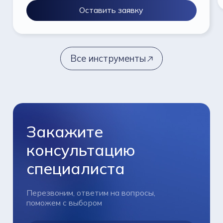
Оставить заявку
Все инструменты
Закажите
консультацию
специалиста
Перезвоним, ответим на вопросы,
поможем с выбором