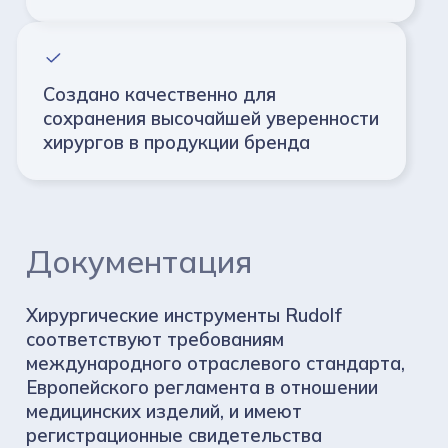
Создано качественно для
сохранения
высочайшей уверенности
хирургов
в продукции бренда
Документация
Хирургические инструменты Rudolf
соответствуют требованиям
международного отраслевого стандарта,
Европейского регламента в отношении
медицинских изделий, и имеют
регистрационные свидетельства