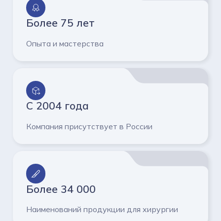
Более 75 лет
Опыта и мастерства
С 2004 года
Компания присутствует в России
Более 34 000
Наименований продукции для хирургии