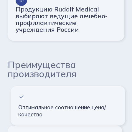
Продукцию Rudolf Medical
выбирают ведущие лечебно-
профилактические
учреждения России
Преимущества
производителя
Оптимальное соотношение цена/
качество