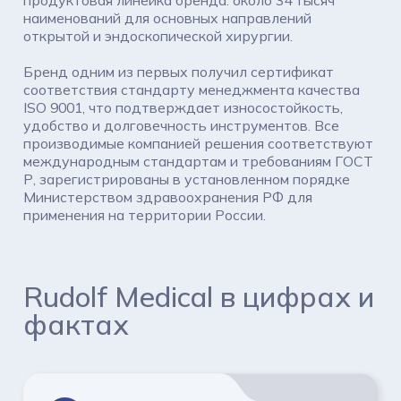
продуктовая линейка бренда: около 34 тысяч
наименований для основных направлений
открытой и эндоскопической хирургии.
Бренд одним из первых получил сертификат
соответствия стандарту менеджмента качества
ISO 9001, что подтверждает износостойкость,
удобство и долговечность инструментов. Все
производимые компанией решения соответствуют
международным стандартам и требованиям ГОСТ
Р, зарегистрированы в установленном порядке
Министерством здравоохранения РФ для
применения на территории России.
Rudolf Medical в цифрах и
фактах