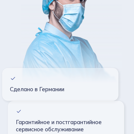
Сделано в Германии
Гарантийное и постгарантийное
сервисное обслуживание