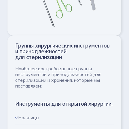
Группы хирургических инструментов
и принадлежностей
для стерилизации
Наиболее востребованные группы
инструментов и принадлежностей для
стерилизации и хранения, которые мы
поставляем:
Инструменты для открытой хирургии:
Ножницы