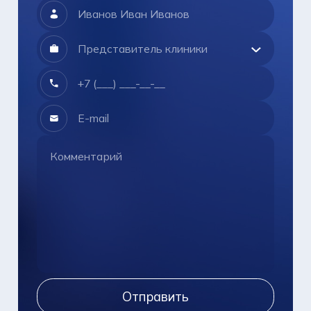
Отправить