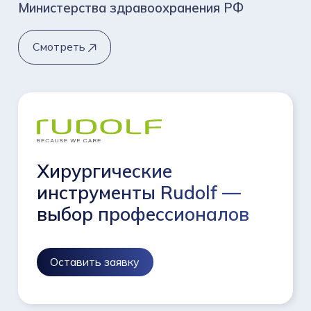
Министерства здравоохранения РФ
Смотреть
Хирургические
инструменты Rudolf —
выбор профессионалов
Оставить заявку