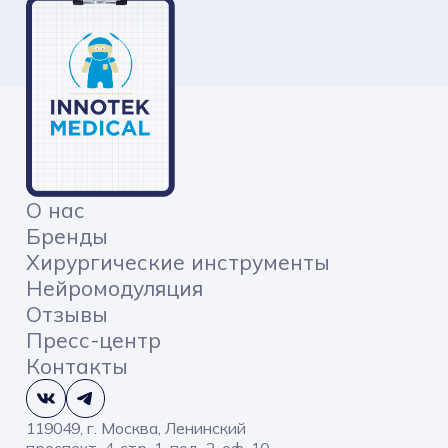
О нас
Бренды
Хирургические инструменты
Нейромодуляция
Отзывы
Пресс-центр
Контакты
119049, г. Москва, Ленинский