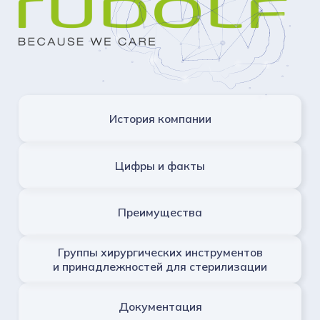
История компании
Цифры и факты
Преимущества
Группы хирургических инструментов
и принадлежностей для стерилизации
Документация